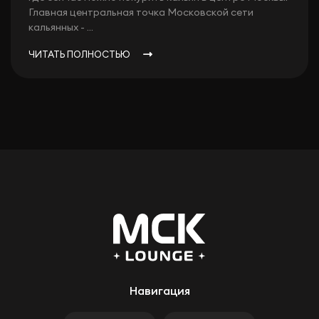
Главная центральная точка Московской сети
кальянных - ...
ЧИТАТЬ ПОЛНОСТЬЮ
Навигация