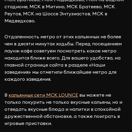
стадионе, МСК в Митино, МСК Братеево, МСК
Реутов, МСК на Шоссе Энтузиастов, МСК в
Медведково.
Отдаленность метро от этих кальянных не более
чем в десяти минутах ходьбы. Перед посещением
лаунж-кафе советуем посмотреть какое метро
находится ближе всего. Для вашего удобства, на
главной странице сайта в разделе «Наши
заведения» мы отметили ближайшее метро для
каждого заведения.
В
кальянных сети МСК LOUNCE
вы можете не
только покурить не только вкусные кальяны, но и
отведать вкусные блюда и напитки в спокойной
дружественной обстановке, а также поиграть в
игровые приставки.