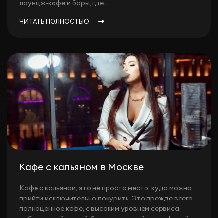
лаундж-кафе и бары, где...
ЧИТАТЬ ПОЛНОСТЬЮ
Кафе с кальяном в Москве
Кафе с кальяном, это не просто место, куда можно
прийти исключительно покурить. Это прежде всего
полноценное кафе, с высоким уровнем сервиса,