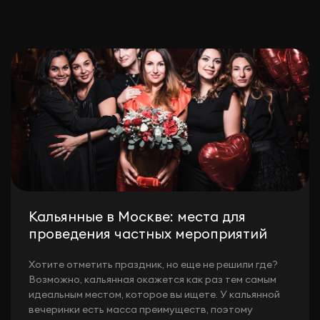
Кальянные в Москве: места для
проведения частных мероприятий
Хотите отметить праздник, но еще не решили где?
Возможно, кальянная окажется как раз тем самым
идеальным местом, которое вы ищете. У кальянной
вечеринки есть масса преимуществ, поэтому