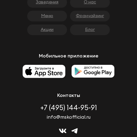
Заведения
О нас
Меню
Франчайзинг
Акции
Блог
Мобильное приложение
Контакты
+7 (495) 144-95-91
info@mskofficial.ru