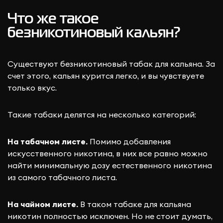
Что же такое
безникотиновый кальян?
Существуют безникотиновый табак для кальяна. За
счет этого, кальян курится легко, и вы чувствуете
только вкус.
Такие табаки делятся на несколько категорий:
На табачном листе.
Помимо добавления
искусственного никотина, в них все равно можно
найти минимальную дозу естественного никотина
из самого табачного листа.
На чайном листе.
В таком табаке для кальяна
никотин полностью исключен. Но не стоит думать,