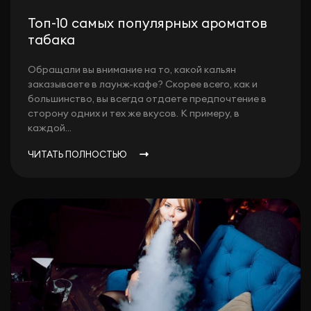
Топ-10 самых популярных ароматов
табака
Обращали вы внимание на то, какой кальян
заказываете в лаунж-кафе? Скорее всего, как и
большинство, вы всегда отдаете предпочтение в
сторону одних и тех же вкусов. К примеру, в
каждой...
ЧИТАТЬ ПОЛНОСТЬЮ