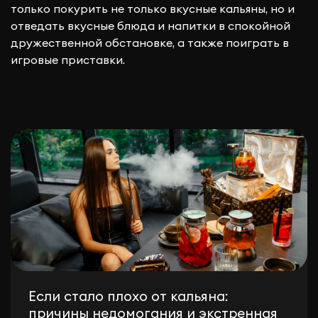
только покурить не только вкусные кальяны, но и
отведать вкусные блюда и напитки в спокойной
дружественной обстановке, а также поиграть в
игровые приставки.
Если стало плохо от кальяна:
причины недомогания и экстренная