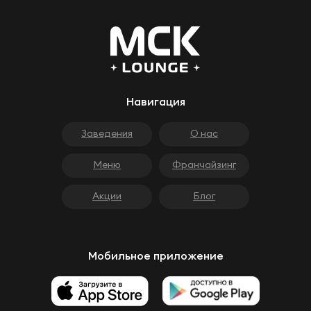
Навигация
Заведения
О нас
Меню
Франчайзинг
Акции
Блог
Мобильное приложение