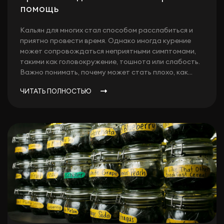
помощь
Кальян для многих стал способом расслабиться и
приятно провести время. Однако иногда курение
может сопровождаться неприятными симптомами,
такими как головокружение, тошнота или слабость.
Важно понимать, почему может стать плохо, как...
ЧИТАТЬ ПОЛНОСТЬЮ