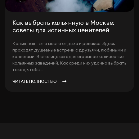
Как выбрать кальянную в Москве:
советы для истинных ценителей
Кальянная – это место отдыха и релакса. Здесь
проходят душевные встречи с друзьями, любимыми и
коллегами. В столице сегодня огромное количество
кальянных заведений. Как среди них удачно выбрать
такое, чтобы...
ЧИТАТЬ ПОЛНОСТЬЮ