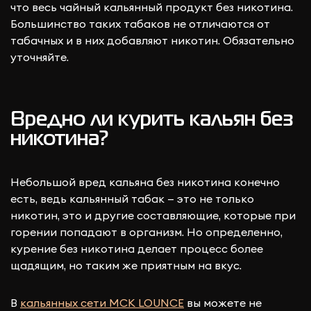
что весь чайный кальянный продукт без никотина.
Большинство таких табаков не отличаются от
табачных и в них добавляют никотин. Обязательно
уточняйте.
Вредно ли курить кальян без
никотина?
Небольшой вред кальяна без никотина
конечно
есть, ведь кальянный табак — это не только
никотин, это и другие составляющие, которые при
горении попадают в организм. Но определенно,
курение без никотина делает процесс более
щадящим, но таким же приятным на вкус.
В
кальянных сети МСК LOUNCE
вы можете не