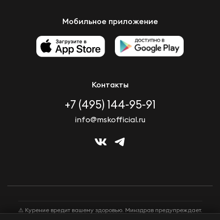
Мобильное приложение
Контакты
+7 (495) 144-95-91
info@mskofficial.ru
⚠️ Курение вредит вашему здоровью. Минздрав предупреждает.