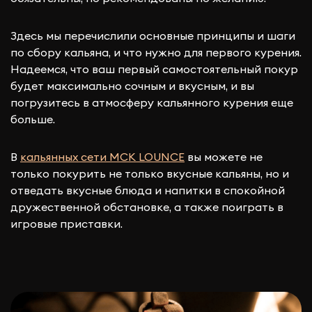
Здесь мы перечислили основные принципы и шаги
по сбору кальяна, и что нужно для первого курения.
Надеемся, что ваш первый самостоятельный покур
будет максимально сочным и вкусным, и вы
погрузитесь в атмосферу кальянного курения еще
больше.
В
кальянных сети МСК LOUNCE
вы можете не
только покурить не только вкусные кальяны, но и
отведать вкусные блюда и напитки в спокойной
дружественной обстановке, а также поиграть в
игровые приставки.