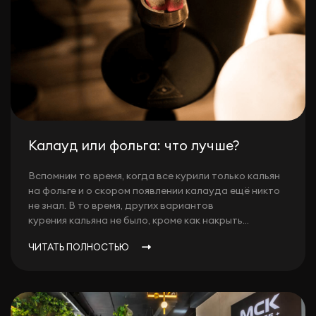
Калауд или фольга: что лучше?
Вспомним то время, когда все курили только кальян
на фольге и о скором появлении калауда ещё никто
не знал. В то время, других вариантов
курения кальяна не было, кроме как накрыть...
ЧИТАТЬ ПОЛНОСТЬЮ