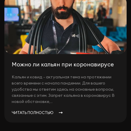
Можно ли кальян при коронавирусе
Кальян и ковид - актуальная тема на протяжении
всего времени с начала пандемии. Для вашего
удобства мы ответим здесь на основные вопросы,
связанные с этим. Запрет кальяна в коронавирус В
новой обстановке,...
ЧИТАТЬ ПОЛНОСТЬЮ