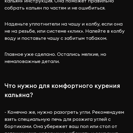
кальян» инструкция. Она поможет правильно
собрать кальян по частям и не ошибиться.
Наденьте уплотнители на чашу и колбу, если она
не на резьбе, или системе «клик». Налейте в колбу
воду и поставьте чашу с забитым табаком.
Главное уже сделано. Остались мелкие, но
немаловажные детали.
Что нужно для комфортного курения
кальяна?
- Конечно же, нужно разогреть угли. Рекомендуем
взять специальную печь для розжига углей с
бортиками. Она убережет ваш пол или стол от