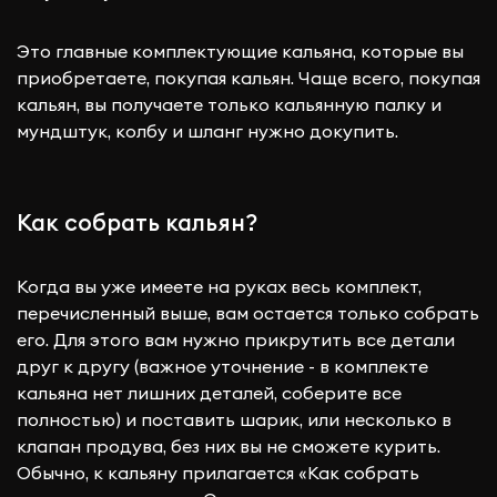
Это главные комплектующие кальяна, которые вы
приобретаете, покупая кальян. Чаще всего, покупая
кальян, вы получаете только кальянную палку и
мундштук, колбу и шланг нужно докупить.
Как собрать кальян?
Когда вы уже имеете на руках весь комплект,
перечисленный выше, вам остается только собрать
его. Для этого вам нужно прикрутить все детали
друг к другу (важное уточнение - в комплекте
кальяна нет лишних деталей, соберите все
полностью) и поставить шарик, или несколько в
клапан продува, без них вы не сможете курить.
Обычно, к кальяну прилагается «Как собрать