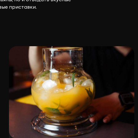
вые приставки.