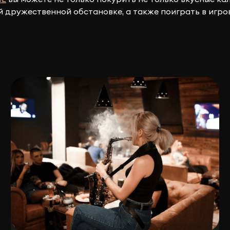
й дружественной обстановке, а также поиграть в игро