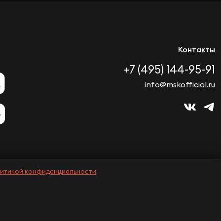
Контакты
+7 (495) 144-95-91
info@mskofficial.ru
итикой конфиденциальности
.
Политика конфиденциальности