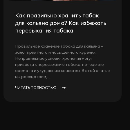
Как правильно хранить табак
для кальяна дома? Как избежать
пересыхания табака
Правильное хранение табака для кальяна —
залог приятного и насыщенного курения.
Неправильные условия хранения могут
привести к пересыханию табака, потере его
аромата и ухудшению качества. В этой статье
мы рассмотрим,...
ЧИТАТЬ ПОЛНОСТЬЮ