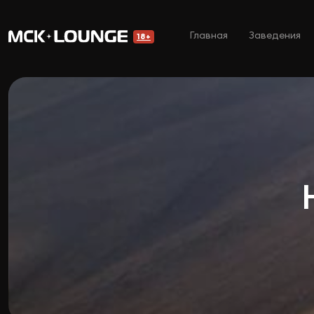
Главная
Заведения
18+