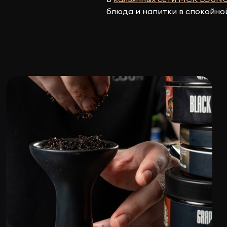
блюда и напитки в спокойно