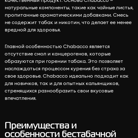
качественный продукт. Основа Chabacco —
натуральные компоненты, такие как чайные листья,
пропитанные ароматическими добавками. Смесь
не содержит табак и никотин, что делает ее менее
вредной для здоровья.
Главной особенностью Chabacco является
отсутствие смол и канцерогенов, которые
образуются при горении табака. Это позволяет
наслаждаться процессом курения без страха за
свое здоровье. Chabacco идеально подходит как
для новичков, так и для опытных кальянщиков,
стремящихся разнообразить свои вкусовые
впечатления.
Преимущества и
особенности бестабачной