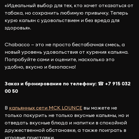
«Идеальный выбор для тех, кто хочет отказаться от
табака, но сохранить любимую привычку. Теперь
курю кальян с удовольствием и без вреда для
здоровья».
Chabacco — это не просто бестабачная смесь, а
новый уровень удовольствия от курения кальяна.
Попробуйте сами и оцените, насколько это
удобно, вкусно и безопасно!
Заказ и бронирование по телефону:
☎
+7 915 032
00 50
В
кальянных сети МСК LOUNCE
вы можете не
только покурить не только вкусные кальяны, но и
отведать вкусные блюда и напитки в спокойной
дружественной обстановке, а также поиграть в
игровые приставки.