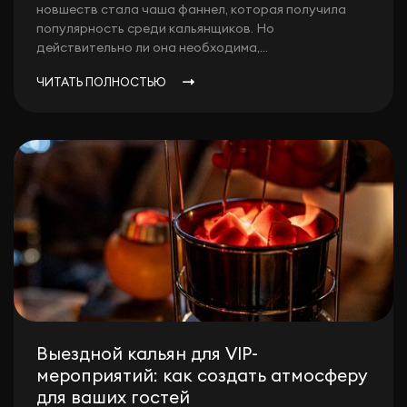
новшеств стала чаша фаннел, которая получила
популярность среди кальянщиков. Но
действительно ли она необходима,...
ЧИТАТЬ ПОЛНОСТЬЮ
Выездной кальян для VIP-
мероприятий: как создать атмосферу
для ваших гостей