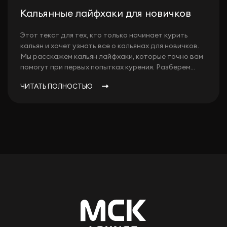
Кальянные лайфхаки для новичков
Этот текст для тех, кто только начинает курить
кальян и хочет узнать все о кальянах для новичков.
Мы расскажем кальян лайфхаки, которые точно вам
помогут при первых попытках курения. Разберем...
ЧИТАТЬ ПОЛНОСТЬЮ