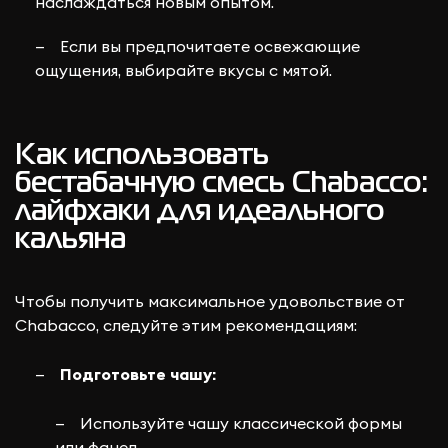
наслаждаться новым опытом.
Если вы предпочитаете освежающие
ощущения, выбирайте вкусы с мятой.
Как использовать
бестабачную смесь Chabacco:
лайфхаки для идеального
кальяна
Чтобы получить максимальное удовольствие от
Chabacco, следуйте этим рекомендациям:
Подготовьте чашу:
Используйте чашу классической формы