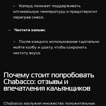
Калауд поможет поддерживать
оптимальную температуру и предотвратит
перегрев смеси.
Чистите кальян:
После каждого использования тщательно
мойте колбу и шахту, чтобы сохранить
чистоту вкуса.
Почему стоит попробовать
Chabacco: отзывы и
впечатления кальянщиков
Chabacco заслужил множество положительных