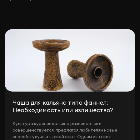
Чаша для кальяна типа фаннел:
Необходимость или излишество?
Культура курения кальяна развивается и
совершенствуется, предлагая любителям новые
способы улучшить свой опыт. Одним из таких