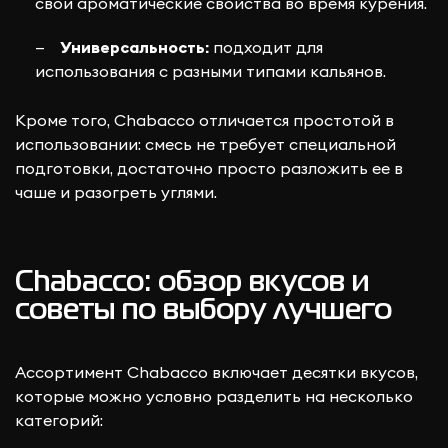
свои ароматические свойства во время курения.
Универсальность:
подходит для
использования с разными типами кальянов.
Кроме того, Chabacco отличается простотой в
использовании: смесь не требует специальной
подготовки, достаточно просто разложить ее в
чаше и разогреть углями.
Chabacco: обзор вкусов и
советы по выбору лучшего
Ассортимент Chabacco включает десятки вкусов,
которые можно условно разделить на несколько
категорий: