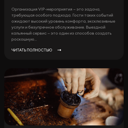
Организация VIP-мероприятия — это задача,
требующая особого подхода. Гости таких событий
ожидают высокий уровень комфорта, эксклюзивные
услуги и безупречное обслуживание. Выездной
кальянный сервис — это один из способов создать
роскошную...
ЧИТАТЬ ПОЛНОСТЬЮ