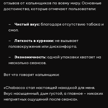
отзывов от кальянщиков по всему миру. Основные
достоинства, которые отмечают пользователи:
Чистый вкус:
благодаря отсутствию табака и
смол.
Легкость в курении:
не вызывает
головокружения или дискомфорта.
Экономичность:
одной упаковки хватает на
несколько сеансов.
Вот что говорят кальянщики:
«Chabacco стал настоящей находкой для меня.
Вкус насыщенный, дым густой, а главное — никаких
неприятных ощущений после сеанса».