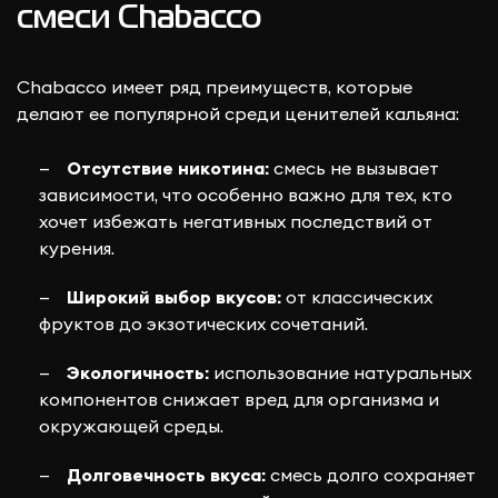
смеси Chabacco
Chabacco имеет ряд преимуществ, которые
делают ее популярной среди ценителей кальяна:
Отсутствие никотина:
смесь не вызывает
зависимости, что особенно важно для тех, кто
хочет избежать негативных последствий от
курения.
Широкий выбор вкусов:
от классических
фруктов до экзотических сочетаний.
Экологичность:
использование натуральных
компонентов снижает вред для организма и
окружающей среды.
Долговечность вкуса:
смесь долго сохраняет