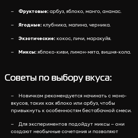
Фруктовые:
арбуз, яблоко, манго, ананас.
Ягодные:
клубника, малина, черника.
Экзотические:
кокос, личи, маракуйя.
Миксы:
яблоко-киви, лимон-мята, вишня-кола.
Советы по выбору вкуса:
Новичкам рекомендуется начинать с моно-
вкусов, таких как яблоко или арбуз, чтобы
привыкнуть к особенностям бестабачной смеси.
Для экспериментов подойдут миксы — они
создают необычные сочетания и позволяют