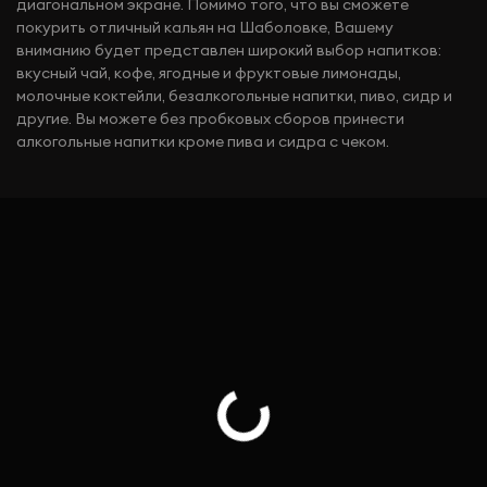
диагональном экране. Помимо того, что вы сможете
покурить отличный кальян на Шаболовке, Вашему
вниманию будет представлен широкий выбор напитков:
вкусный чай, кофе, ягодные и фруктовые лимонады,
молочные коктейли, безалкогольные напитки, пиво, сидр и
другие. Вы можете без пробковых сборов принести
алкогольные напитки кроме пива и сидра с чеком.