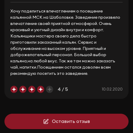
Хочу поделиться впечатлением о посещение
кальянной МСК на Шаболовке. Заведение произвело
впечатление своей приятной атмосферой. Очень
красивый и уютный дизайн внутри и комфорт.
Кальянщики мастера своего дела быстро
приготовили заказанный кальян. Сервис и
обслуживание на высоком уровне. Приятный и
доброжелательный персонал. Большой выбор
кальяна,на любой вкус. Так же там можно заказать
чай, напитки.Посещением остался доволен всем
рекомендую посетить это заведение.
4 / 5
10.02.2020
Оставить отзыв