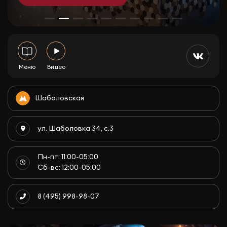
Меню
Видео
Шаболовская
ул. Шаболовка 34, с.3
Пн-пт: 11:00-05:00
Сб-вс: 12:00-05:00
8 (495) 998-98-07