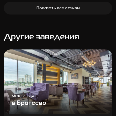
Показать все отзывы
Другие заведения
МСК Lounge
в Братеево