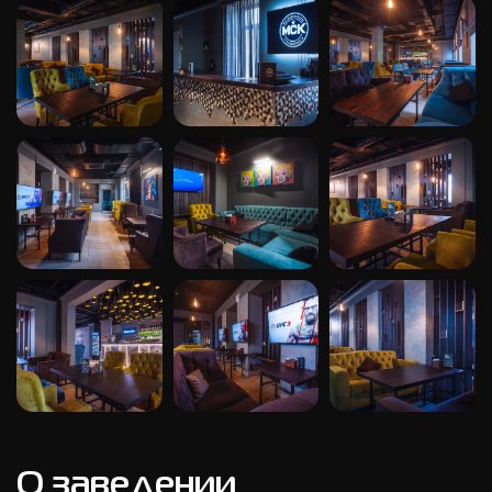
О заведении