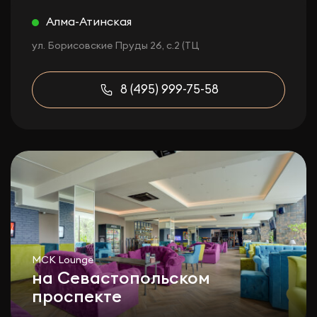
Алма-Атинская
ул. Борисовские Пруды 26, с.2 (ТЦ
8 (495) 999-75-58
МСК Lounge
на Севастопольском
проспекте