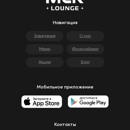
Навигация
Заведения
О нас
Меню
Франчайзинг
Акции
Блог
Мобильное приложение
Контакты